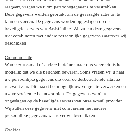
reageert, vragen we u om persoonsgegevens te verstrekken.
Deze gegevens worden gebruikt om de gevraagde actie uit te
kunnen voeren. De gegevens worden opgeslagen op de
beveiligde servers van BasisOnline. Wij zullen deze gegevens
niet combineren met andere persoonlijke gegevens waarover wij
beschikken.
Communicatie
Wanneer u e-mail of andere berichten naar ons verzendt, is het
mogelijk dat we die berichten bewaren. Soms vragen wij u naar
uw persoonlijke gegevens die voor de desbetreffende situatie
relevant zijn. Dit maakt het mogelijk uw vragen te verwerken en
uw verzoeken te beantwoorden. De gegevens worden
opgeslagen op de beveiligde servers van onze e-mail provider.
Wij zullen deze gegevens niet combineren met andere
persoonlijke gegevens waarover wij beschikken.
Cookies