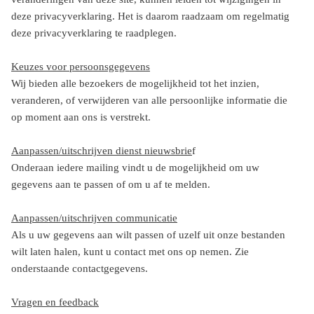
deze privacyverklaring. Het is daarom raadzaam om regelmatig
deze privacyverklaring te raadplegen.
Keuzes voor persoonsgegevens
Wij bieden alle bezoekers de mogelijkheid tot het inzien,
veranderen, of verwijderen van alle persoonlijke informatie die
op moment aan ons is verstrekt.
Aanpassen/uitschrijven dienst nieuwsbrie
f
Onderaan iedere mailing vindt u de mogelijkheid om uw
gegevens aan te passen of om u af te melden.
Aanpassen/uitschrijven communicatie
Als u uw gegevens aan wilt passen of uzelf uit onze bestanden
wilt laten halen, kunt u contact met ons op nemen. Zie
onderstaande contactgegevens.
Vragen en feedback