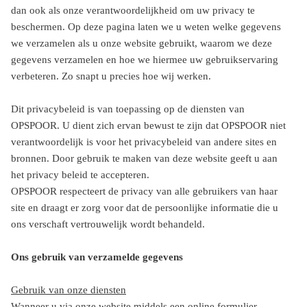
dan ook als onze verantwoordelijkheid om uw privacy te
beschermen. Op deze pagina laten we u weten welke gegevens
we verzamelen als u onze website gebruikt, waarom we deze
gegevens verzamelen en hoe we hiermee uw gebruikservaring
verbeteren. Zo snapt u precies hoe wij werken.
Dit privacybeleid is van toepassing op de diensten van
OPSPOOR. U dient zich ervan bewust te zijn dat OPSPOOR niet
verantwoordelijk is voor het privacybeleid van andere sites en
bronnen. Door gebruik te maken van deze website geeft u aan
het privacy beleid te accepteren.
OPSPOOR respecteert de privacy van alle gebruikers van haar
site en draagt er zorg voor dat de persoonlijke informatie die u
ons verschaft vertrouwelijk wordt behandeld.
Ons gebruik van verzamelde gegevens
Gebruik van onze diensten
Wanneer u via onze website middels een online formulier