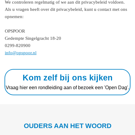
We controleren regelmatig of we aan dit privacybeleid voldoen.
Als u vragen heeft over dit privacybeleid, kunt u contact met ons
opnemen:
OPSPOOR
Gedempte Singelgracht 18-20
0299-820900
info@opspoor.nl
Kom zelf bij ons kijken
Vraag hier een rondleiding aan of bezoek een 'Open Dag'.
OUDERS AAN HET WOORD