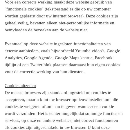
Voor een correcte werking maakt deze website gebruik van
"functionele cookies" (tekstbestandjes die op uw computer
worden geplaatst door uw internet browser). Deze cookies zijn
geheel veilig, bevatten alleen niet-persoonlijke informatie en
beïnvloeden de bezoeken aan de website niet.
Eventueel op deze website ingesloten functionaliteiten van
externe aanbieders, zoals bijvoorbeeld Youtube video's, Google
Analytics, Google Agenda, Google Maps kaartje, Facebook
tijdlijn of een Twitter blok plaatsen daarnaast hun eigen cookies
voor de correctie werking van hun diensten.
Cookies uitzetten
De meeste browsers zijn standaard ingesteld om cookies te
accepteren, maar u kunt uw browser opnieuw instellen om alle
cookies te weigeren of om aan te geven wanneer een cookie
wordt verzonden. Het is echter mogelijk dat sommige functies en
services, op onze en andere websites, niet correct functioneren
als cookies zijn uitgeschakeld in uw browser. U kunt deze