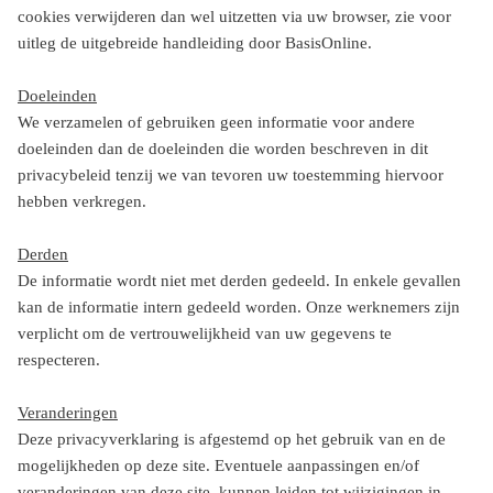
cookies verwijderen dan wel uitzetten via uw browser, zie voor
uitleg de uitgebreide handleiding door BasisOnline.
Doeleinden
We verzamelen of gebruiken geen informatie voor andere
doeleinden dan de doeleinden die worden beschreven in dit
privacybeleid tenzij we van tevoren uw toestemming hiervoor
hebben verkregen.
Derden
De informatie wordt niet met derden gedeeld. In enkele gevallen
kan de informatie intern gedeeld worden. Onze werknemers zijn
verplicht om de vertrouwelijkheid van uw gegevens te
respecteren.
Veranderingen
Deze privacyverklaring is afgestemd op het gebruik van en de
mogelijkheden op deze site. Eventuele aanpassingen en/of
veranderingen van deze site, kunnen leiden tot wijzigingen in