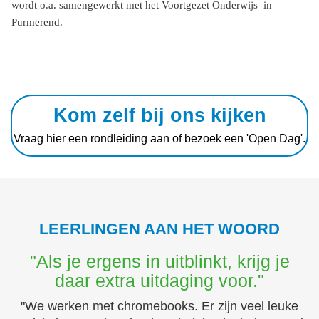
wordt o.a. samengewerkt met het Voortgezet Onderwijs in
Purmerend.
Kom zelf bij ons kijken
Vraag hier een rondleiding aan of bezoek een 'Open Dag'.
LEERLINGEN AAN HET WOORD
"Als je ergens in uitblinkt, krijg je
daar extra uitdaging voor."
"We werken met chromebooks. Er zijn veel leuke