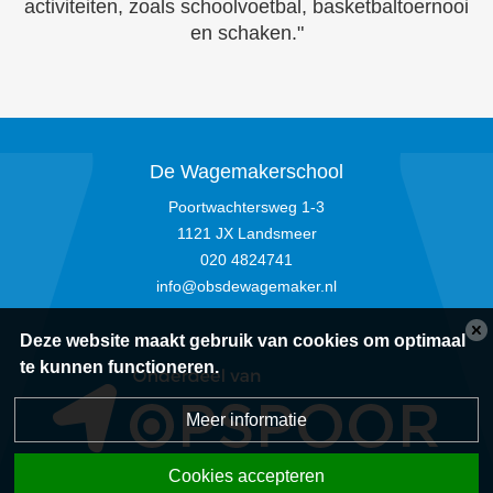
activiteiten, zoals schoolvoetbal, basketbaltoernooi
en schaken."
De Wagemakerschool
Poortwachtersweg 1-3
1121 JX Landsmeer
020 4824741
info@obsdewagemaker.nl
Deze website maakt gebruik van cookies om optimaal
te kunnen functioneren.
Meer informatie
Cookies accepteren