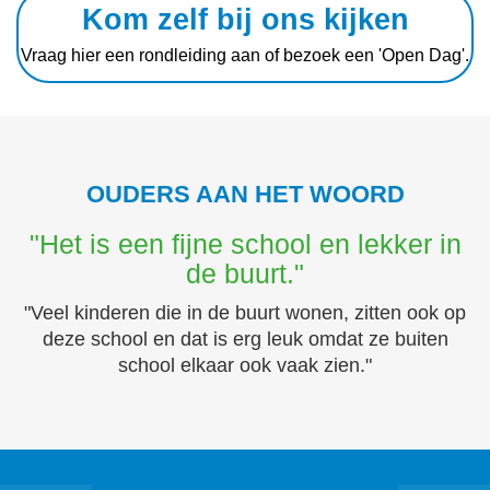
Kom zelf bij ons kijken
Vraag hier een rondleiding aan of bezoek een 'Open Dag'.
OUDERS AAN HET WOORD
"Het is een fijne school en lekker in
de buurt."
"Veel kinderen die in de buurt wonen, zitten ook op
deze school en dat is erg leuk omdat ze buiten
school elkaar ook vaak zien."