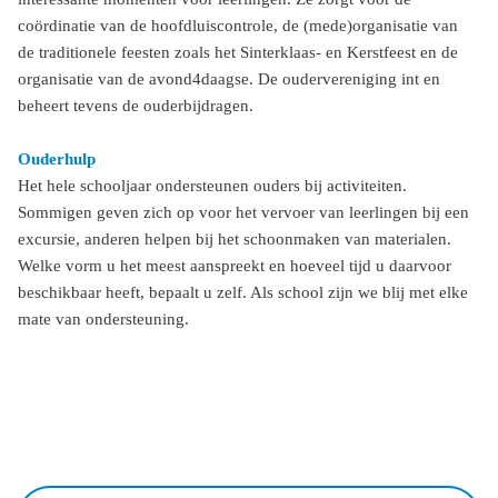
coördinatie van de hoofdluiscontrole, de (mede)organisatie van
de traditionele feesten zoals het Sinterklaas- en Kerstfeest en de
organisatie van de avond4daagse. De oudervereniging int en
beheert tevens de ouderbijdragen.
Ouderhulp
Het hele schooljaar ondersteunen ouders bij activiteiten.
Sommigen geven zich op voor het vervoer van leerlingen bij een
excursie, anderen helpen bij het schoonmaken van materialen.
Welke vorm u het meest aanspreekt en hoeveel tijd u daarvoor
beschikbaar heeft, bepaalt u zelf. Als school zijn we blij met elke
mate van ondersteuning.